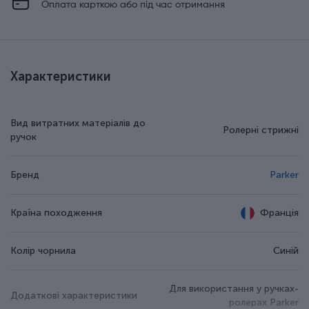
Оплата карткою або під час отримання
Характеристики
Вид витратних матеріалів до
Ролерні стрижні
ручок
Бренд
Parker
Країна походження
Франція
Колір чорнила
Синій
Для використання у ручках-
Додаткові характеристики
ролерах Parker