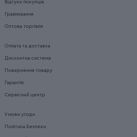
Відгуки покупців
Гравіювання
Оптова торгівля
Оплата та доставка
Дисконтна система
Повернення товару
Гарантія
Сервісний центр
Умови угоди
Політика Безпеки