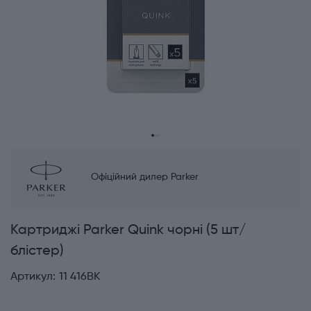
Офіційний дилер Parker
Картриджі Parker Quink чорні (5 шт/
блістер)
Артикул:
11 416BK