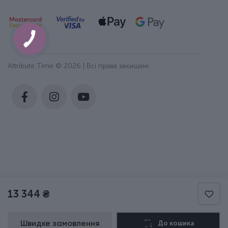
Attribute Time © 2026 | Всі права захищені
13 344 ₴
Швидке замовлення
До кошика