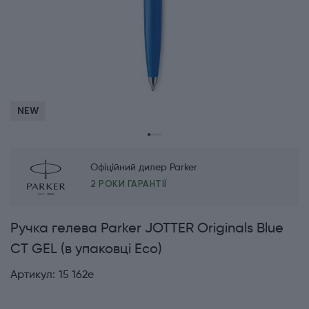
NEW
Офіційний дилер Parker
2 РОКИ ГАРАНТІЇ
Ручка гелева Parker JOTTER Originals Blue
CT GEL (в упаковці Eco)
Артикул:
15 162e