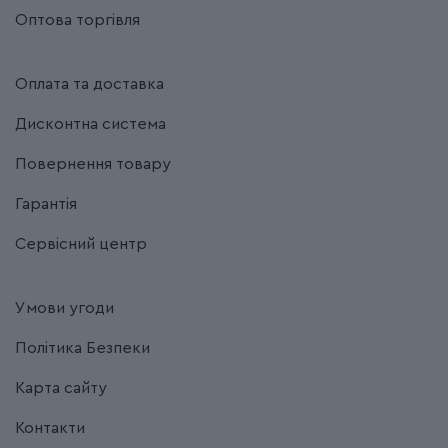
Оптова торгівля
Оплата та доставка
Дисконтна система
Повернення товару
Гарантія
Сервісний центр
Умови угоди
Політика Безпеки
Карта сайту
Контакти