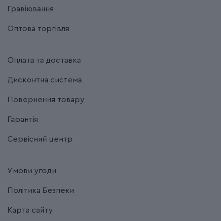
Гравіювання
Оптова торгівля
Оплата та доставка
Дисконтна система
Повернення товару
Гарантія
Сервісний центр
Умови угоди
Політика Безпеки
Карта сайту