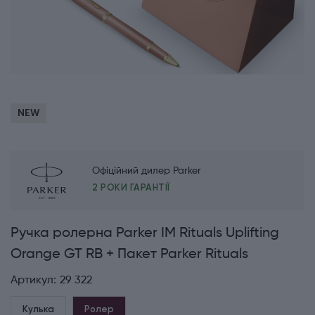
NEW
Офіційний дилер Parker
2 РОКИ ГАРАНТІЇ
Ручка ролерна Parker IM Rituals Uplifting
Orange GT RB + Пакет Parker Rituals
Артикул:
29 322
Кулька
Ролер