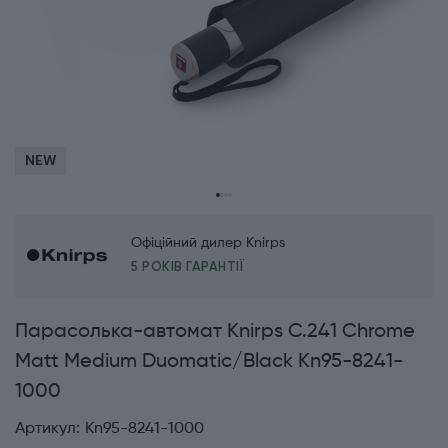
NEW
Офіційний дилер Knirps
5 РОКІВ ГАРАНТІЇ
Парасолька-автомат Knirps C.241 Chrome
Matt Medium Duomatic/Black Kn95-8241-
1000
Артикул:
Kn95-8241-1000