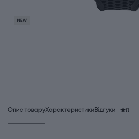
NEW
0
Опис товару
Характеристики
Відгуки