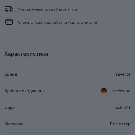
Умови безкоштовної доставки
Оплата карткою або під час отримання
Характеристики
Бренд
Travelite
Країна походження
Німеччина
Серія
Kick Off
Матеріал
Поліестер