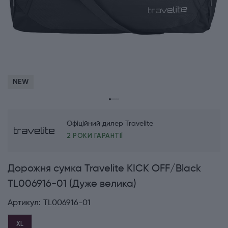
NEW
Офіційний дилер Travelite
2 РОКИ ГАРАНТІЇ
Дорожня сумка Travelite KICK OFF/Black
TL006916-01 (Дуже велика)
Артикул:
TL006916-01
XL