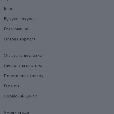
Блог
Відгуки покупців
Гравіювання
Оптова торгівля
Оплата та доставка
Дисконтна система
Повернення товару
Гарантія
Сервісний центр
Умови угоди