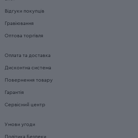
Відгуки покупців
Гравіювання
Оптова торгівля
Оплата та доставка
Дисконтна система
Повернення товару
Гарантія
Сервісний центр
Умови угоди
Політика Безпеки