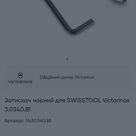
Офіційний дилер Victorinox
Затискач чорний для SWISSTOOL Victorinox
3.0340.B1
Артикул:
Vx30340.B1