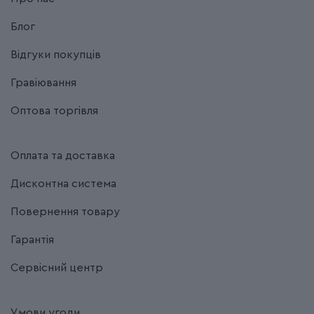
Блог
Відгуки покупців
Гравіювання
Оптова торгівля
Оплата та доставка
Дисконтна система
Повернення товару
Гарантія
Сервісний центр
Умови угоди