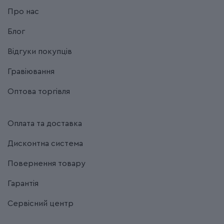
Про нас
Блог
Відгуки покупців
Гравіювання
Оптова торгівля
Оплата та доставка
Дисконтна система
Повернення товару
Гарантія
Сервісний центр