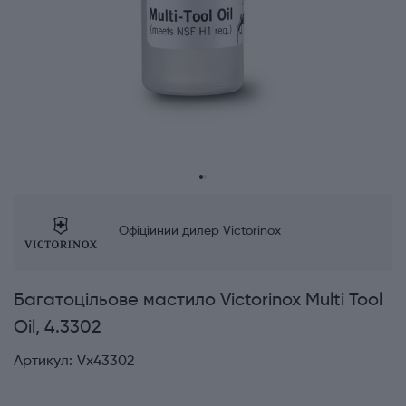
Офіційний дилер Victorinox
Багатоцільове мастило Victorinox Multi Tool
Oil, 4.3302
Артикул:
Vx43302