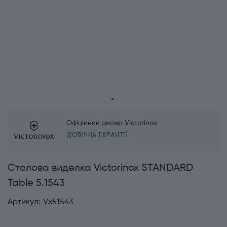
Офіційний дилер Victorinox
ДОВІЧНА ГАРАНТІЇ
Столова виделка Victorinox STANDARD
Table 5.1543
Артикул:
Vx51543