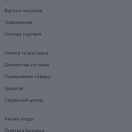
Відгуки покупців
Гравіювання
Оптова торгівля
Оплата та доставка
Дисконтна система
Повернення товару
Гарантія
Сервісний центр
Умови угоди
Політика Безпеки