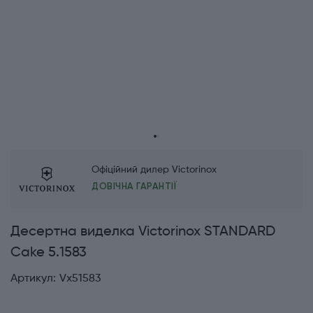
Офіційний дилер Victorinox
ДОВІЧНА ГАРАНТІЇ
Десертна виделка Victorinox STANDARD
Cake 5.1583
Артикул:
Vx51583