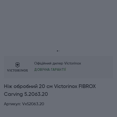
Офіційний дилер Victorinox
ДОВІЧНА ГАРАНТІЇ
Ніж обробний 20 см Victorinox FIBROX
Carving 5.2063.20
Артикул:
Vx52063.20