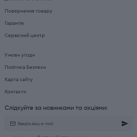
Повернення товару
Гарантія
Сервісний центр
Умови угоди
Політика Безпеки
Карта сайту
Контакти
Слідкуйте за новинками та акціями: