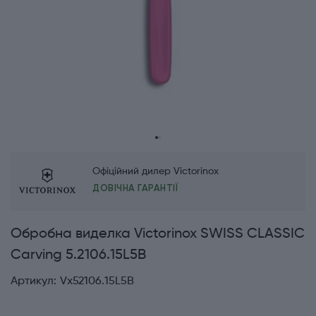
Офіційний дилер Victorinox
ДОВІЧНА ГАРАНТІЇ
Обробна виделка Victorinox SWISS CLASSIC
Carving 5.2106.15L5B
Артикул:
Vx52106.15L5B