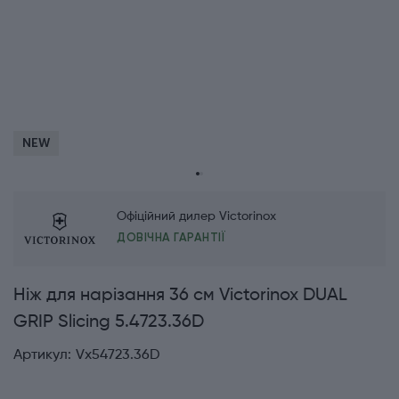
NEW
Офіційний дилер Victorinox
ДОВІЧНА ГАРАНТІЇ
Ніж для нарізання 36 см Victorinox DUAL
GRIP Slicing 5.4723.36D
Артикул:
Vx54723.36D