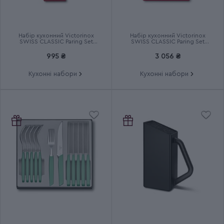
Набір кухонний Victorinox
Набір кухонний Victorinox
SWISS CLASSIC Paring Set
SWISS CLASSIC Paring Set
6.7116.23L92
6.7191.F1
995 ₴
3 056 ₴
Кухонні набори
Кухонні набори