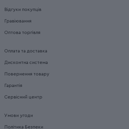
Відгуки покупців
Гравіювання
Оптова торгівля
Оплата та доставка
Дисконтна система
Повернення товару
Гарантія
Сервісний центр
Умови угоди
Політика Безпеки