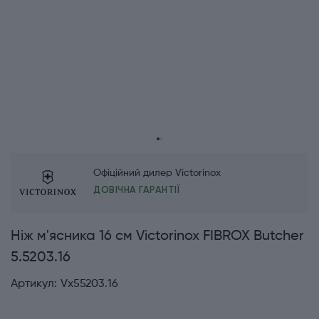
Офіційний дилер Victorinox
ДОВІЧНА ГАРАНТІЇ
Ніж м'ясника 16 см Victorinox FIBROX Butcher
5.5203.16
Артикул:
Vx55203.16