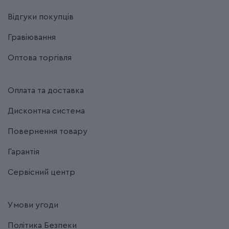
Відгуки покупців
Гравіювання
Оптова торгівля
Оплата та доставка
Дисконтна система
Повернення товару
Гарантія
Сервісний центр
Умови угоди
Політика Безпеки