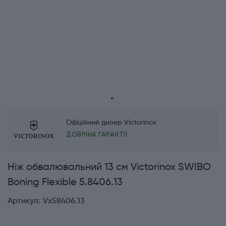
Офіційний дилер Victorinox
ДОВІЧНА ГАРАНТІЇ
Ніж обвалювальний 13 см Victorinox SWIBO
Boning Flexible 5.8406.13
Артикул:
Vx58406.13