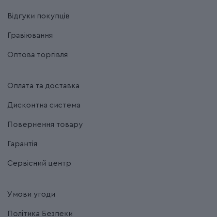
Відгуки покупців
Гравіювання
Оптова торгівля
Оплата та доставка
Дисконтна система
Повернення товару
Гарантія
Сервісний центр
Умови угоди
Політика Безпеки