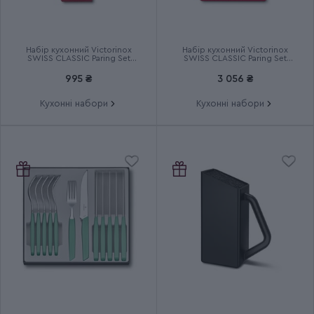
Набір кухонний Victorinox
Набір кухонний Victorinox
SWISS CLASSIC Paring Set
SWISS CLASSIC Paring Set
6.7116.23L92
6.7191.F1
995 ₴
3 056 ₴
Кухонні набори
Кухонні набори