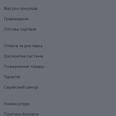
Відгуки покупців
Гравіювання
Оптова торгівля
Оплата та доставка
Дисконтна система
Повернення товару
Гарантія
Сервісний центр
Умови угоди
Політика Безпеки