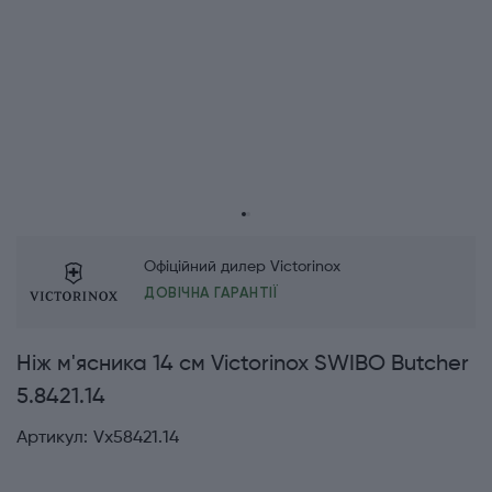
Офіційний дилер Victorinox
ДОВІЧНА ГАРАНТІЇ
Ніж м'ясника 14 см Victorinox SWIBO Butcher
5.8421.14
Артикул:
Vx58421.14