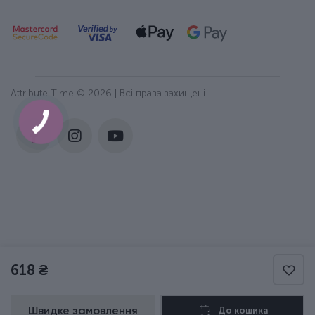
Attribute Time © 2026 | Всі права захищені
618 ₴
Швидке замовлення
До кошика