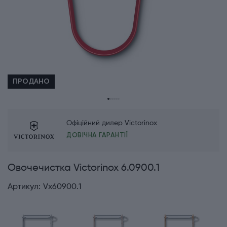
ПРОДАНО
Офіційний дилер Victorinox
ДОВІЧНА ГАРАНТІЇ
Овочечистка Victorinox 6.0900.1
Артикул:
Vx60900.1