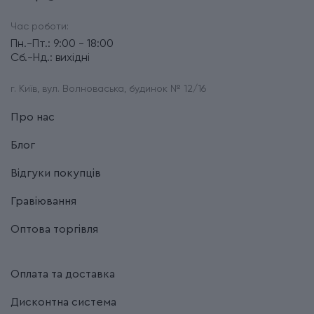
Час роботи:
Пн.-Пт.: 9:00 - 18:00
Сб.-Нд.: вихідні
г. Київ, вул. Волноваська, будинок № 12/16
Про нас
Блог
Відгуки покупців
Гравіювання
Оптова торгівля
Оплата та доставка
Дисконтна система