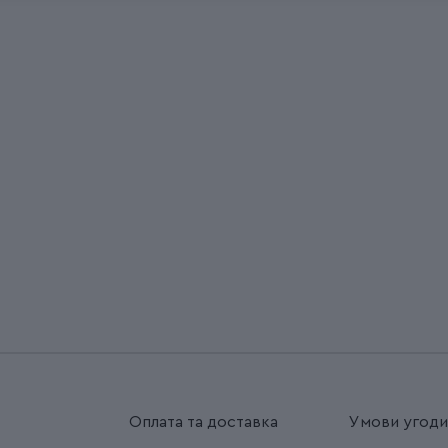
Оплата та доставка
Умови угод