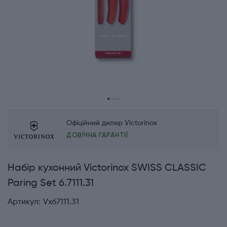
Офіційний дилер Victorinox
ДОВІЧНА ГАРАНТІЇ
Набір кухонний Victorinox SWISS CLASSIC
Paring Set 6.7111.31
Артикул:
Vx67111.31