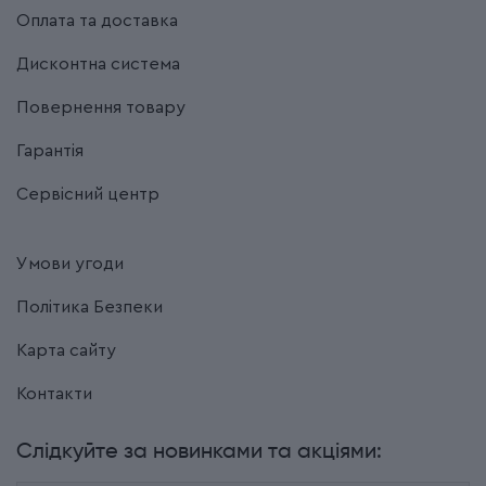
Оплата та доставка
Дисконтна система
Повернення товару
Гарантія
Сервісний центр
Умови угоди
Політика Безпеки
Карта сайту
Контакти
Слідкуйте за новинками та акціями: