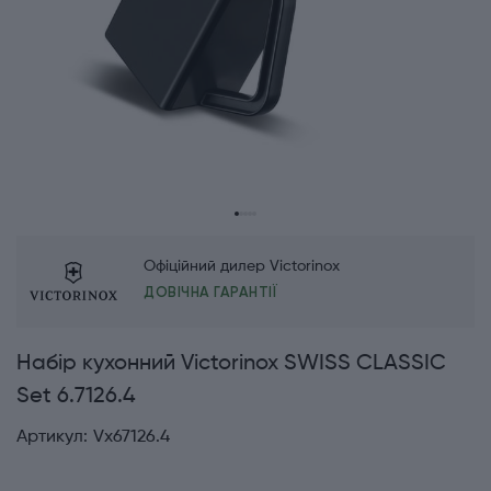
Офіційний дилер Victorinox
ДОВІЧНА ГАРАНТІЇ
Набір кухонний Victorinox SWISS CLASSIC
Set 6.7126.4
Артикул:
Vx67126.4