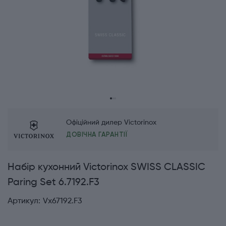
Офіційний дилер Victorinox
ДОВІЧНА ГАРАНТІЇ
Набір кухонний Victorinox SWISS CLASSIC
Paring Set 6.7192.F3
Артикул:
Vx67192.F3