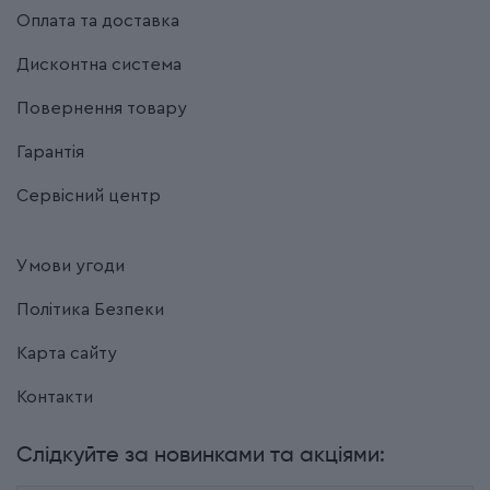
Оплата та доставка
Дисконтна система
Повернення товару
Гарантія
Сервісний центр
Умови угоди
Політика Безпеки
Карта сайту
Контакти
Слідкуйте за новинками та акціями: