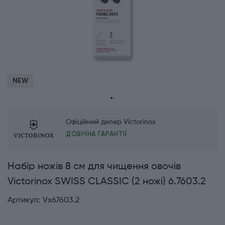
NEW
Офіційний дилер Victorinox
ДОВІЧНА ГАРАНТІЇ
Набір ножів 8 см для чищення овочів
Victorinox SWISS CLASSIC (2 ножі) 6.7603.2
Артикул:
Vx67603.2