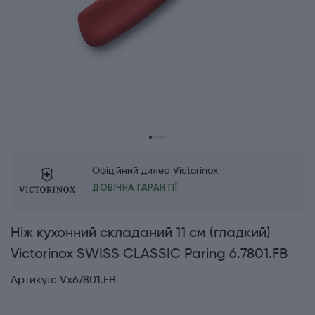
Офіційний дилер Victorinox
ДОВІЧНА ГАРАНТІЇ
Ніж кухонний складаний 11 см (гладкий)
Victorinox SWISS CLASSIC Paring 6.7801.FB
Артикул:
Vx67801.FB