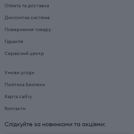
Оплата та доставка
Дисконтна система
Повернення товару
Гарантія
Сервісний центр
Умови угоди
Політика Безпеки
Карта сайту
Контакти
Слідкуйте за новинками та акціями: