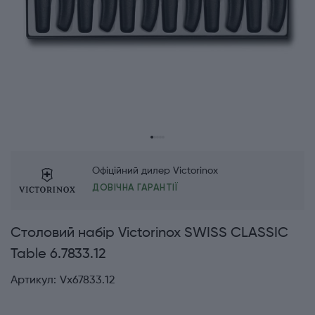
Офіційний дилер Victorinox
ДОВІЧНА ГАРАНТІЇ
Столовий набір Victorinox SWISS CLASSIC
Table 6.7833.12
Артикул:
Vx67833.12