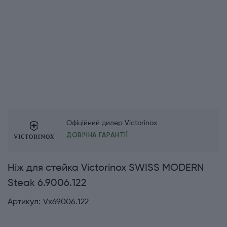
Офіційний дилер Victorinox
ДОВІЧНА ГАРАНТІЇ
Ніж для стейка Victorinox SWISS MODERN
Steak 6.9006.122
Артикул:
Vx69006.122