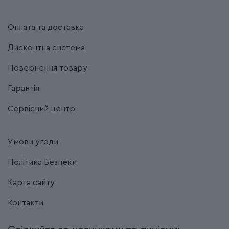
Оплата та доставка
Дисконтна система
Повернення товару
Гарантія
Сервісний центр
Умови угоди
Політика Безпеки
Карта сайту
Контакти