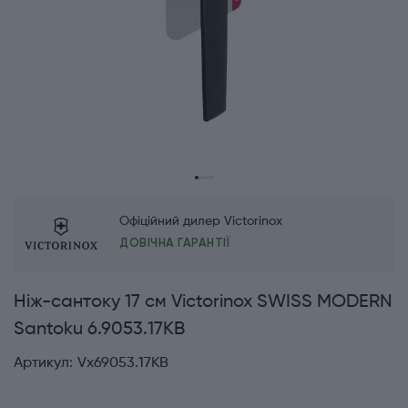
Офіційний дилер Victorinox
ДОВІЧНА ГАРАНТІЇ
Ніж-сантоку 17 см Victorinox SWISS MODERN
Santoku 6.9053.17KB
Артикул:
Vx69053.17KB