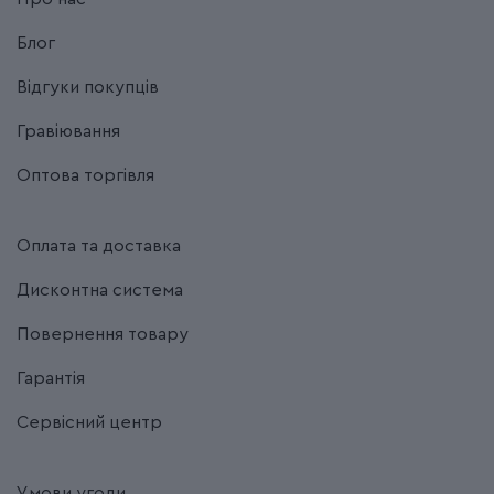
Блог
Відгуки покупців
Гравіювання
Оптова торгівля
Оплата та доставка
Дисконтна система
Повернення товару
Гарантія
Сервісний центр
Умови угоди