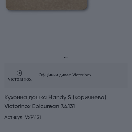
Офіційний дилер Victorinox
Кухонна дошка Handy S (коричнева)
Victorinox Epicurean 7.4131
Артикул:
Vx74131