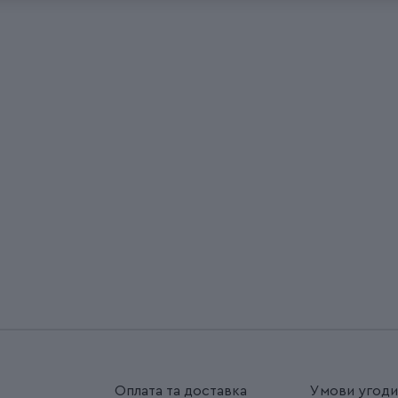
Оплата та доставка
Умови угод