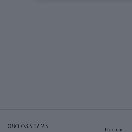
080 033 17 23
Про нас