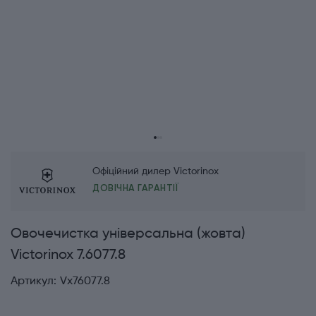
Офіційний дилер Victorinox
ДОВІЧНА ГАРАНТІЇ
Овочечистка універсальна (жовта)
Victorinox 7.6077.8
Артикул:
Vx76077.8