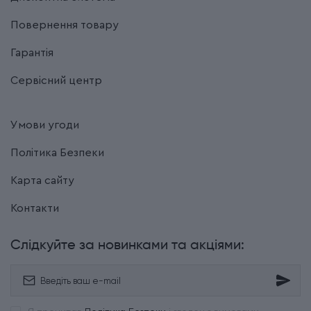
Повернення товару
Гарантія
Сервісний центр
Умови угоди
Політика Безпеки
Карта сайту
Контакти
Слідкуйте за новинками та акціями: