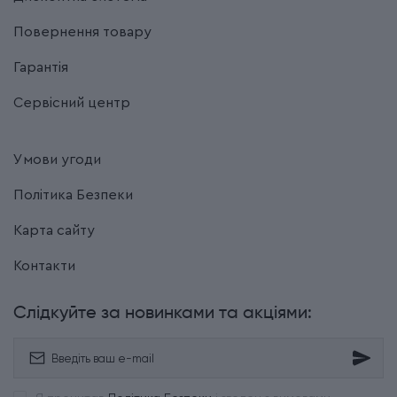
Повернення товару
Гарантія
Сервісний центр
Умови угоди
Політика Безпеки
Карта сайту
Контакти
Слідкуйте за новинками та акціями: