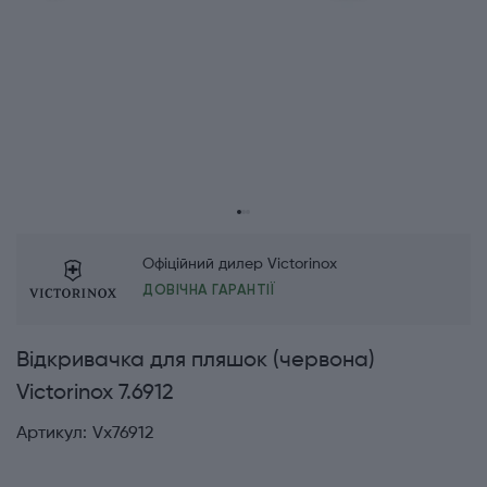
Офіційний дилер Victorinox
ДОВІЧНА ГАРАНТІЇ
Відкривачка для пляшок (червона)
Victorinox 7.6912
Артикул:
Vx76912