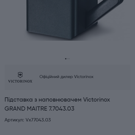
Офіційний дилер Victorinox
Підставка з наповнювачем Victorinox
GRAND MAITRE 7.7043.03
Артикул:
Vx77043.03