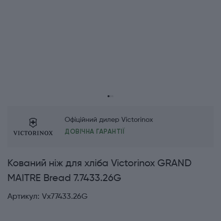
Офіційний дилер Victorinox
ДОВІЧНА ГАРАНТІЇ
Кований ніж для хліба Victorinox GRAND
MAITRE Bread 7.7433.26G
Артикул:
Vx77433.26G