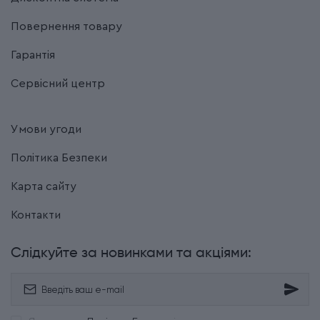
Повернення товару
Гарантія
Сервісний центр
Умови угоди
Політика Безпеки
Карта сайту
Контакти
Слідкуйте за новинками та акціями: