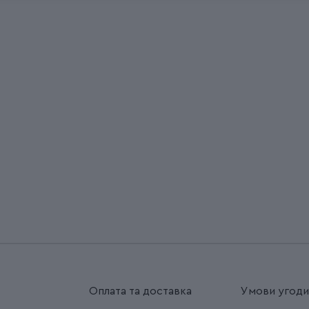
Оплата та доставка
Умови угод