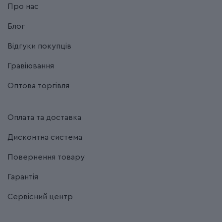
Про нас
Блог
Відгуки покупців
Гравіювання
Оптова торгівля
Оплата та доставка
Дисконтна система
Повернення товару
Гарантія
Сервісний центр