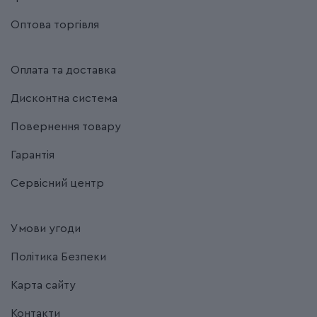
Оптова торгівля
Оплата та доставка
Дисконтна система
Повернення товару
Гарантія
Сервісний центр
Умови угоди
Політика Безпеки
Карта сайту
Контакти