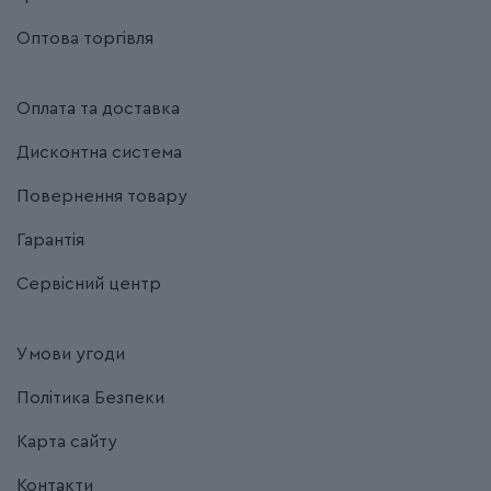
Оптова торгівля
Оплата та доставка
Дисконтна система
Повернення товару
Гарантія
Сервісний центр
Умови угоди
Політика Безпеки
Карта сайту
Контакти