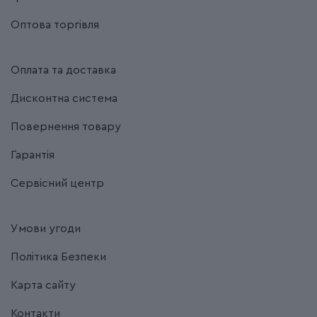
Оптова торгівля
Оплата та доставка
Дисконтна система
Повернення товару
Гарантія
Сервісний центр
Умови угоди
Політика Безпеки
Карта сайту
Контакти