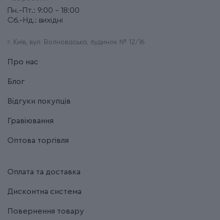
Пн.-Пт.: 9:00 - 18:00
Сб.-Нд.: вихідні
г. Київ, вул. Волноваська, будинок № 12/16
Про нас
Блог
Відгуки покупців
Гравіювання
Оптова торгівля
Оплата та доставка
Дисконтна система
Повернення товару