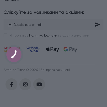
Слідкуйте за новинками та акціями:
Я прочитав
Політика Безпеки
і згоден з вимогами
Attribute Time © 2026 | Всі права захищені