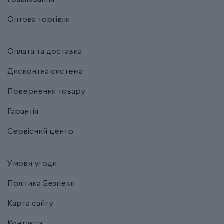
Оптова торгівля
Оплата та доставка
Дисконтна система
Повернення товару
Гарантія
Сервісний центр
Умови угоди
Політика Безпеки
Карта сайту
Контакти