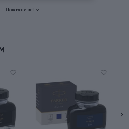
Показати всі
м