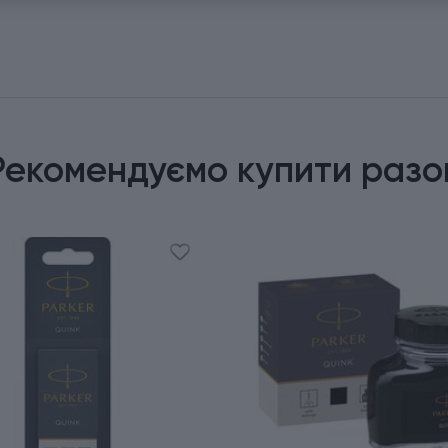
Рекомендуємо купити разо