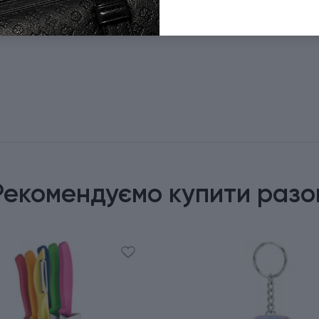
Рекомендуємо купити разо