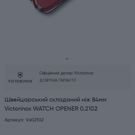
Офіційний дилер Victorinox
ДОВІЧНА ГАРАНТІЇ
Швейцарський складаний ніж 84мм
Victorinox WATCH OPENER 0.2102
Артикул:
Vx02102