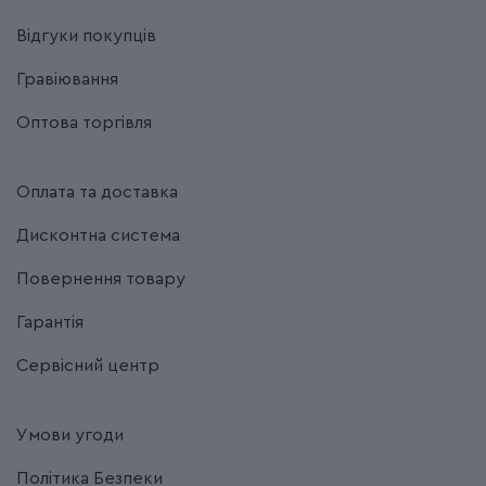
Відгуки покупців
Гравіювання
Оптова торгівля
Оплата та доставка
Дисконтна система
Повернення товару
Гарантія
Сервісний центр
Умови угоди
Політика Безпеки