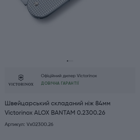
Офіційний дилер Victorinox
ДОВІЧНА ГАРАНТІЇ
Швейцарський складаний ніж 84мм
Victorinox ALOX BANTAM 0.2300.26
Артикул:
Vx02300.26