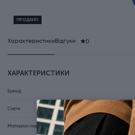
ПРОДАНО
0
Характеристики
Відгуки
ХАРАКТЕРИСТИКИ
Бренд
Серія
Матеріал леза