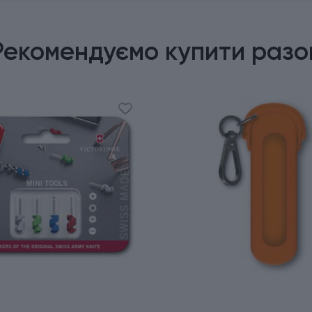
Рекомендуємо купити разо