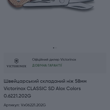
Офіційний дилер Victorinox
ДОВІЧНА ГАРАНТІЇ
Швейцарський складаний ніж 58мм
Victorinox CLASSIC SD Alox Colors
0.6221.202G
Артикул:
Vx06221.202G