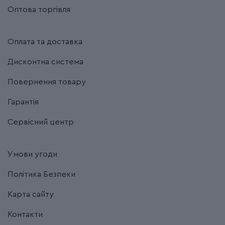
Оптова торгівля
Оплата та доставка
Дисконтна система
Повернення товару
Гарантія
Сервісний центр
Умови угоди
Політика Безпеки
Карта сайту
Контакти